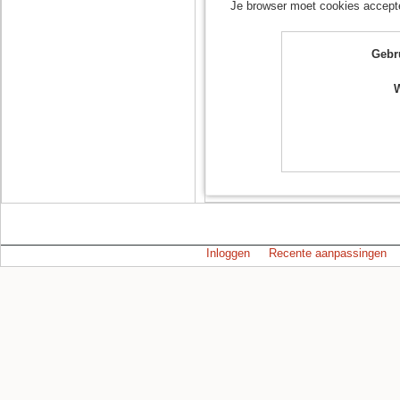
Je browser moet cookies accept
Gebr
Inloggen
Recente aanpassingen