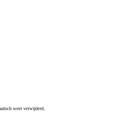
atisch weer verwijderd.