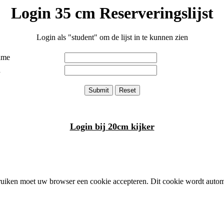
Login 35 cm Reserveringslijst
Login als "student" om de lijst in te kunnen zien
ame
d
Login bij 20cm kijker
uiken moet uw browser een cookie accepteren. Dit cookie wordt autom